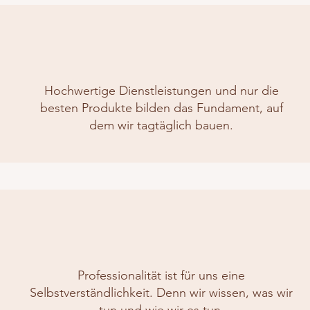
Hochwertige Dienstleistungen und nur die
besten Produkte bilden das Fundament, auf
dem wir tagtäglich bauen.
Professionalität ist für uns eine
Selbstverständlichkeit. Denn wir wissen, was wir