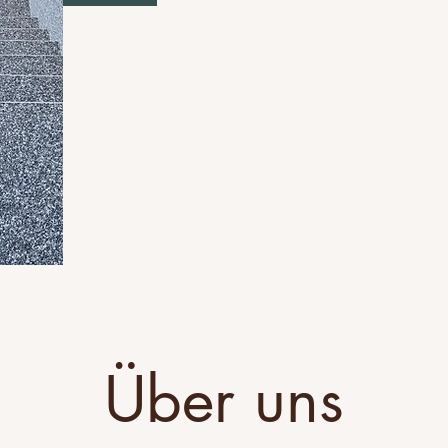
Über uns