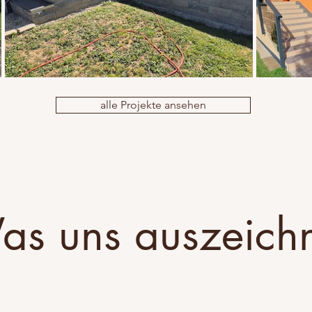
alle Projekte ansehen
s uns auszeich