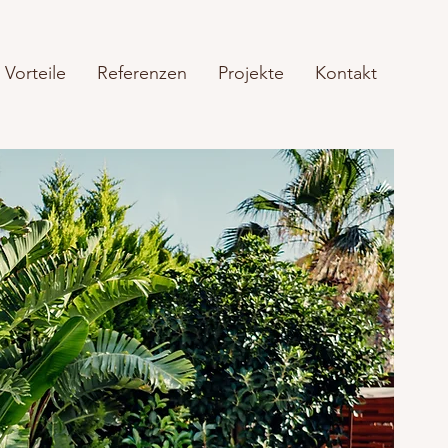
Vorteile
Referenzen
Projekte
Kontakt