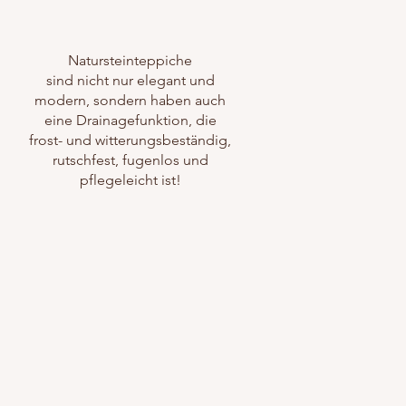
Natursteinteppiche
sind nicht nur elegant und
modern, sondern haben auch
eine Drainagefunktion, die
frost- und witterungsbeständig,
rutschfest, fugenlos und
pflegeleicht ist!