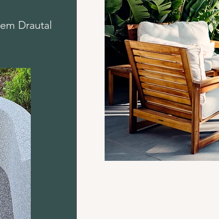
dem Drautal