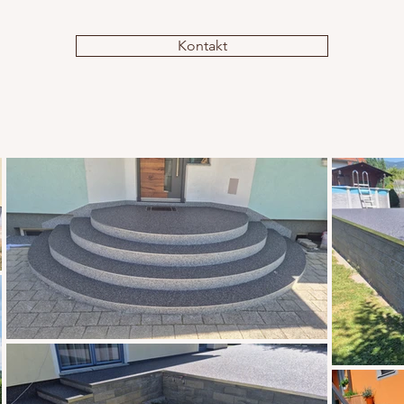
Kontakt