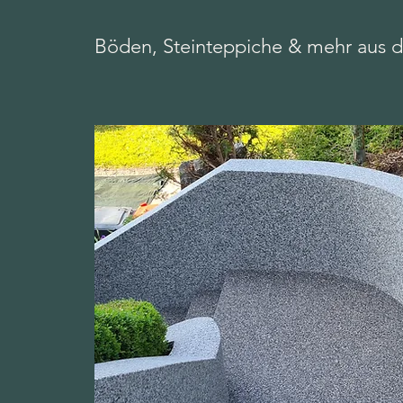
Böden, Steinteppiche & mehr aus 